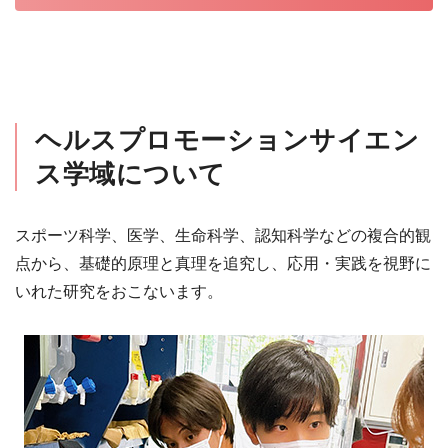
ヘルスプロモーションサイエン
ス学域について
スポーツ科学、医学、生命科学、認知科学などの複合的観
点から、基礎的原理と真理を追究し、応用・実践を視野に
いれた研究をおこないます。