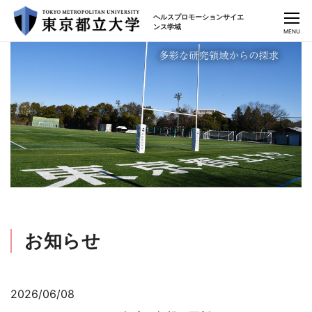
ヘルスプロモーションサイエ
CLOSE
ンス学域
MENU
お知らせ
2026/06/08