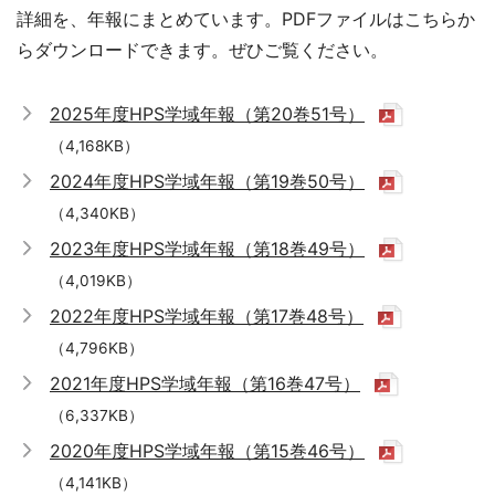
詳細を、年報にまとめています。PDFファイルはこちらか
らダウンロードできます。ぜひご覧ください。
2025年度HPS学域年報（第20巻51号）
（4,168KB）
2024年度HPS学域年報（第19巻50号）
（4,340KB）
2023年度HPS学域年報（第18巻49号）
（4,019KB）
2022年度HPS学域年報（第17巻48号）
（4,796KB）
2021年度HPS学域年報（第16巻47号）
（6,337KB）
2020年度HPS学域年報（第15巻46号）
（4,141KB）