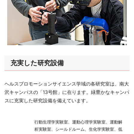
充実した研究設備
ヘルスプロモーションサイエンス学域の各研究室は、南大
沢キャンパスの「13号館」に在ります。緑豊かなキャンパ
スに充実した研究設備を備えています。
行動生理学実験室、運動心理学実験室、運動解
析実験室、シールドルーム、生化学実験室、低