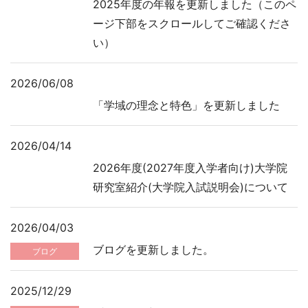
2025年度の年報を更新しました（このペ
ージ下部をスクロールしてご確認くださ
い）
2026/06/08
「学域の理念と特色」を更新しました
2026/04/14
2026年度(2027年度入学者向け)大学院
2026/04/03
ブログを更新しました。
ブログ
2025/12/29