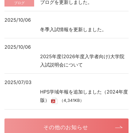
ブログを更新しました。
ブログ
2025/10/06
冬季入試情報を更新しました。
2025/10/06
2025年度(2026年度入学者向け)大学院
入試説明会について
2025/07/03
HPS学域年報を追加しました（2024年度
版）
（4,341KB）
その他のお知らせ